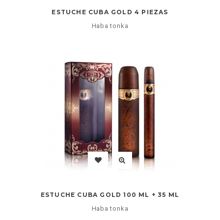
ESTUCHE CUBA GOLD 4 PIEZAS
Haba tonka
ESTUCHE CUBA GOLD 100 ML + 35 ML
Haba tonka