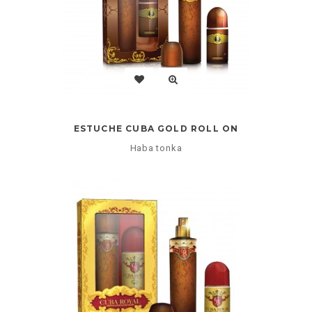
ESTUCHE CUBA GOLD ROLL ON
Haba tonka