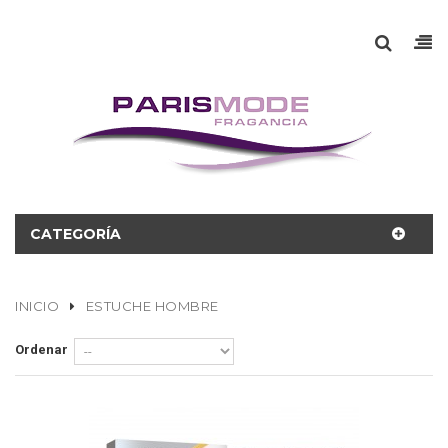
CATEGORÍA
INICIO
ESTUCHE HOMBRE
Ordenar