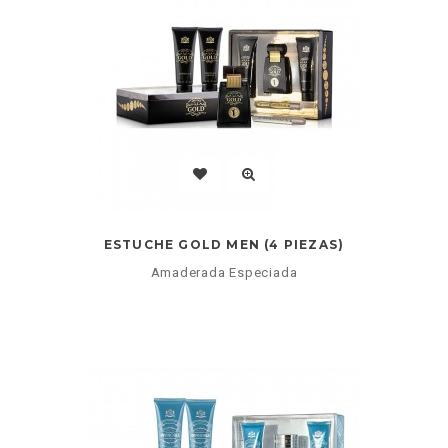
ESTUCHE GOLD MEN (4 PIEZAS)
Amaderada Especiada