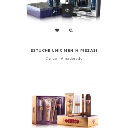
ESTUCHE UNIC MEN (4 PIEZAS)
Cítrico - Amaderado