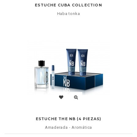
ESTUCHE CUBA COLLECTION
Haba tonka
ESTUCHE THE NB (4 PIEZAS)
Amaderada - Aromática