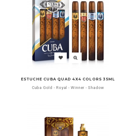
ESTUCHE CUBA QUAD 4X4 COLORS 35ML
Cuba Gold - Royal - Winner - Shadow