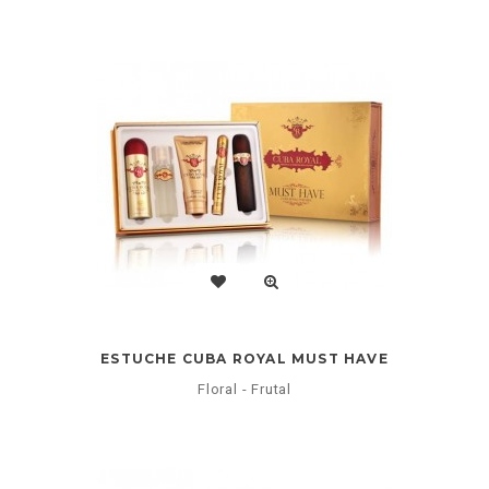
ESTUCHE CUBA ROYAL MUST HAVE
Floral - Frutal