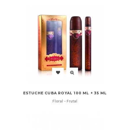
ESTUCHE CUBA ROYAL 100 ML + 35 ML
Floral - Frutal