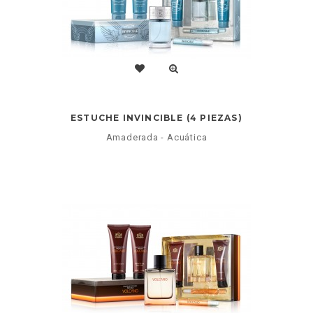
ESTUCHE INVINCIBLE (4 PIEZAS)
Amaderada - Acuática