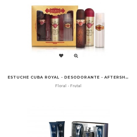
ESTUCHE CUBA ROYAL - DESODORANTE - AFTERSHAVE
Floral - Frutal