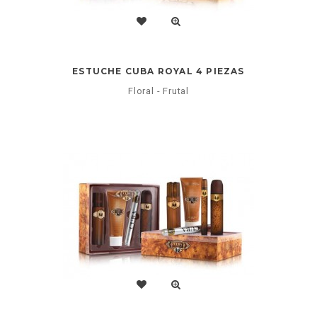
ESTUCHE CUBA ROYAL 4 PIEZAS
Floral - Frutal