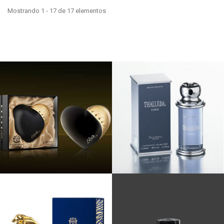
Mostrando 1 - 17 de 17 elementos