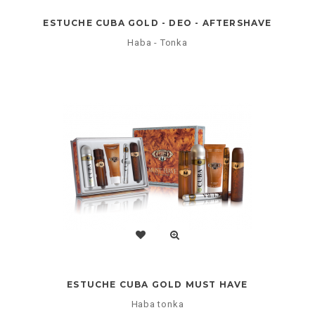
ESTUCHE CUBA GOLD - DEO - AFTERSHAVE
Haba - Tonka
ESTUCHE CUBA GOLD MUST HAVE
Haba tonka