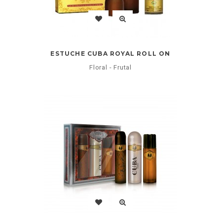
ESTUCHE CUBA ROYAL ROLL ON
Floral - Frutal