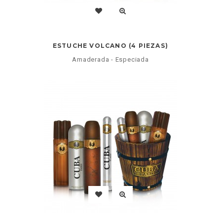
ESTUCHE VOLCANO (4 PIEZAS)
Amaderada - Especiada