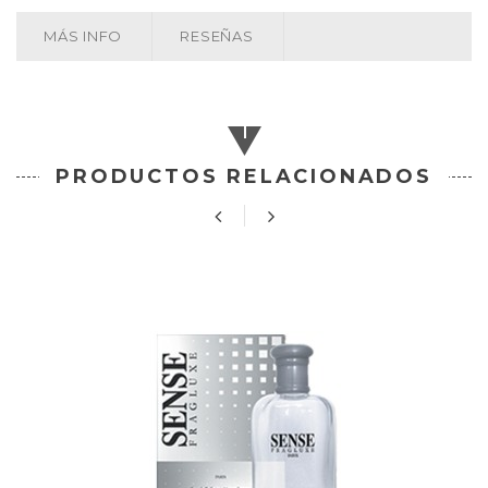
MÁS INFO
RESEÑAS
PRODUCTOS RELACIONADOS