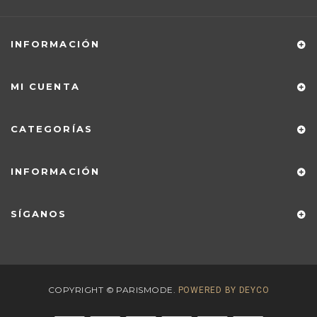
INFORMACIÓN
MI CUENTA
CATEGORÍAS
INFORMACIÓN
SÍGANOS
COPYRIGHT © PARISMODE.
POWERED BY DEYCO