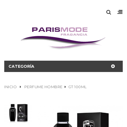
CATEGORÍA
INICIO
PERFUME HOMBRE
GT 100ML