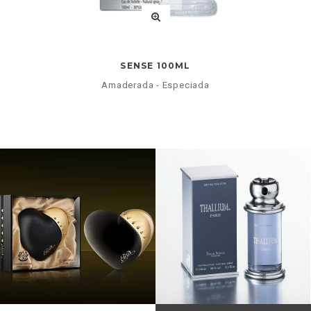
SENSE 100ML
Amaderada - Especiada