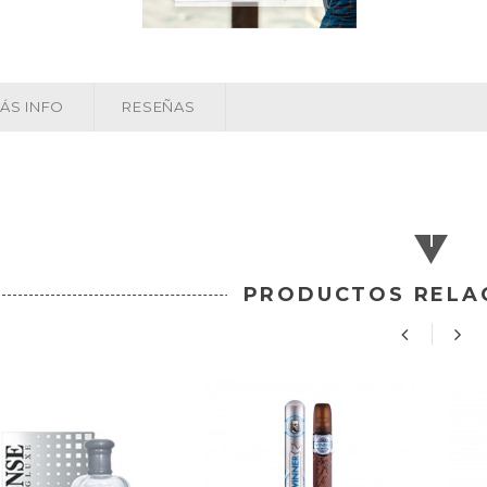
ÁS INFO
RESEÑAS
PRODUCTOS RELA