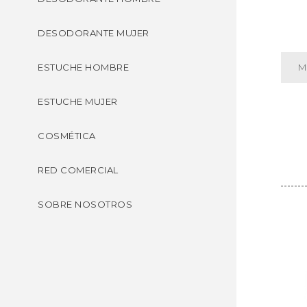
DESODORANTE MUJER
M
ESTUCHE HOMBRE
ESTUCHE MUJER
COSMÉTICA
RED COMERCIAL
SOBRE NOSOTROS