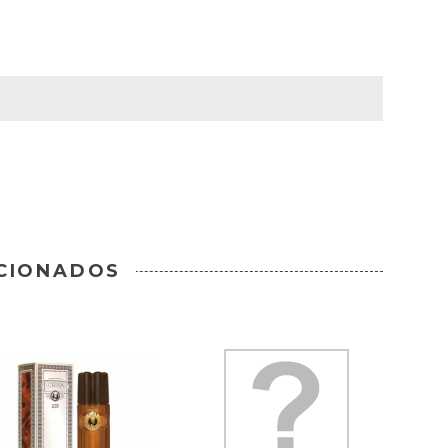
CIONADOS