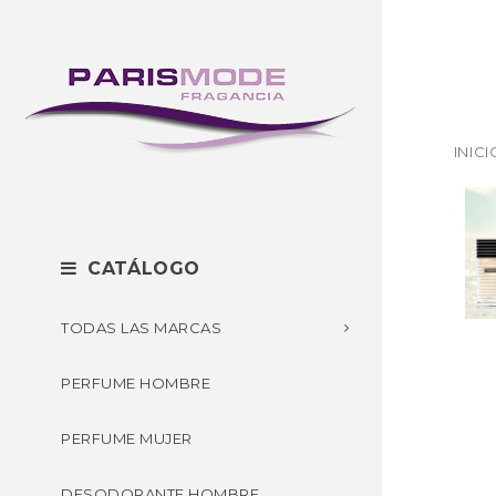
INICI
CATÁLOGO
TODAS LAS MARCAS
PERFUME HOMBRE
PERFUME MUJER
DESODORANTE HOMBRE