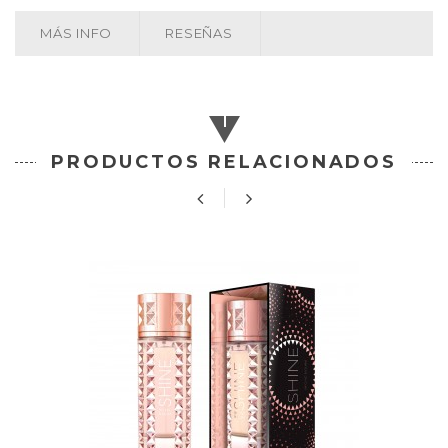
MÁS INFO
RESEÑAS
PRODUCTOS RELACIONADOS