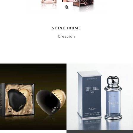
SHINE 100ML
Creación