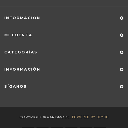
INFORMACIÓN
MI CUENTA
CATEGORÍAS
INFORMACIÓN
SÍGANOS
COPYRIGHT © PARISMODE.
POWERED BY DEYCO