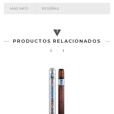
MÁS INFO
RESEÑAS
PRODUCTOS RELACIONADOS