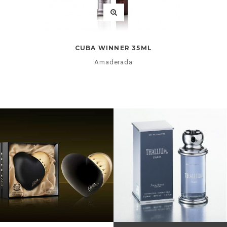
CUBA WINNER 35ML
Amaderada