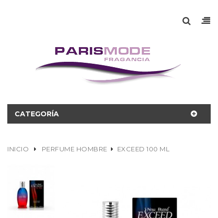
CATEGORÍA
INICIO
PERFUME HOMBRE
EXCEED 100 ML