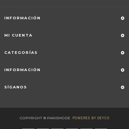
INFORMACIÓN
MI CUENTA
CATEGORÍAS
INFORMACIÓN
SÍGANOS
COPYRIGHT © PARISMODE.
POWERED BY DEYCO