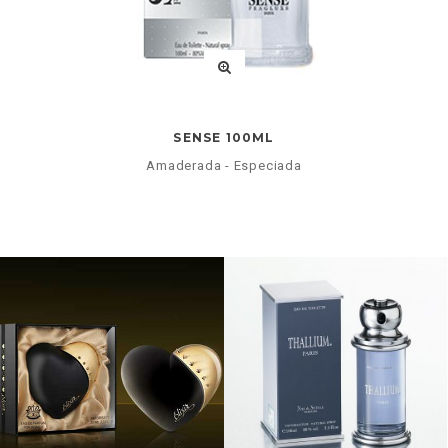
SENSE 100ML
Amaderada - Especiada