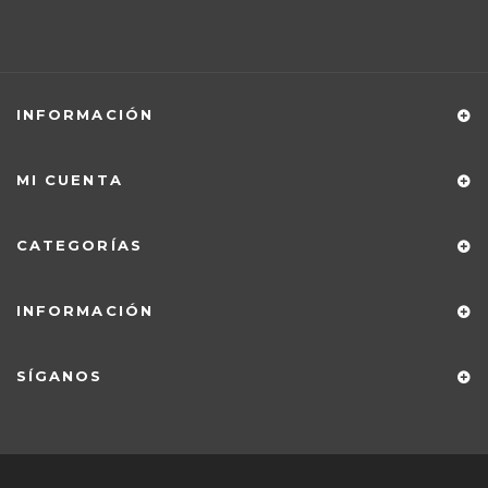
INFORMACIÓN
MI CUENTA
CATEGORÍAS
INFORMACIÓN
SÍGANOS