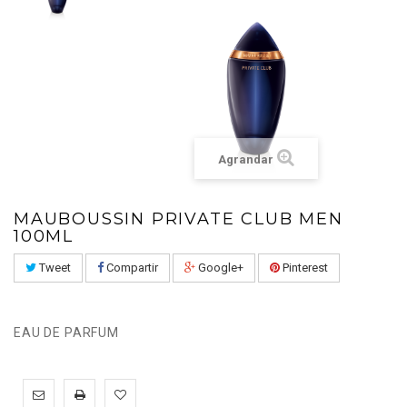
Agrandar
MAUBOUSSIN PRIVATE CLUB MEN
100ML
Tweet
Compartir
Google+
Pinterest
EAU DE PARFUM