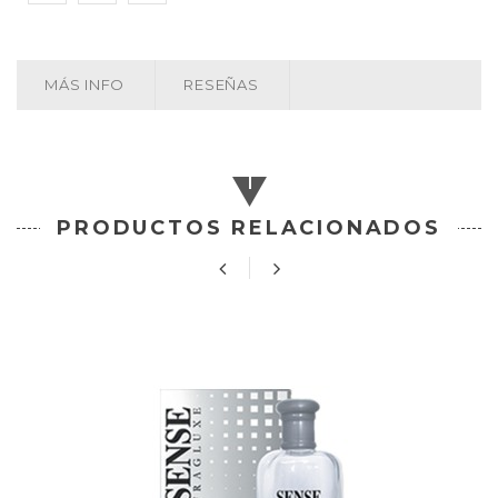
MÁS INFO
RESEÑAS
PRODUCTOS RELACIONADOS